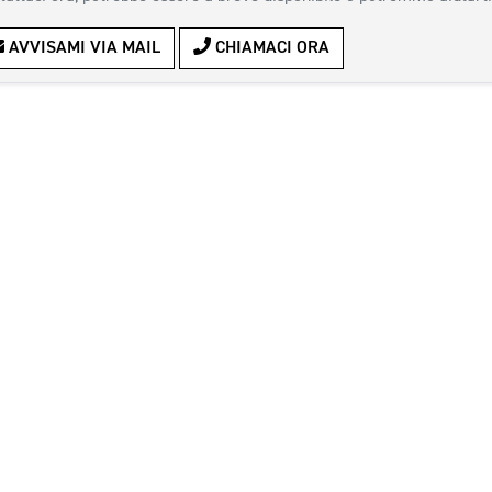
AVVISAMI VIA MAIL
CHIAMACI ORA