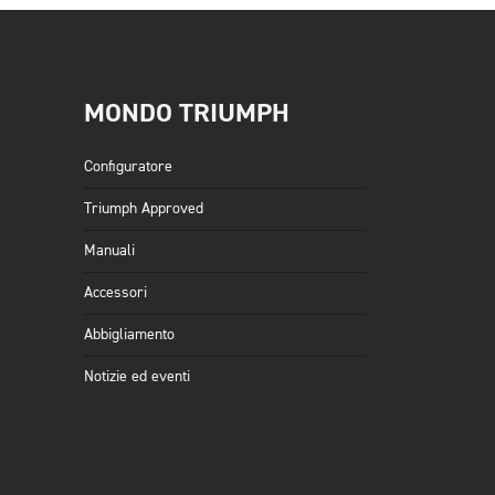
MONDO TRIUMPH
Configuratore
Triumph Approved
Manuali
Accessori
Abbigliamento
Notizie ed eventi