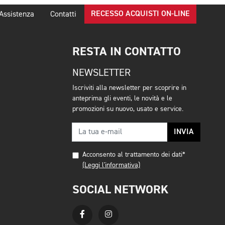
RECESSO ACQUISTI ON-LINE
Assistenza
Contatti
RESTA IN CONTATTO
NEWSLETTER
Iscriviti alla newsletter per scoprire in
anteprima gli eventi, le novità e le
promozioni su nuovo, usato e service.
INVIA
Acconsento al trattamento dei dati*
(Leggi l'informativa)
SOCIAL NETWORK