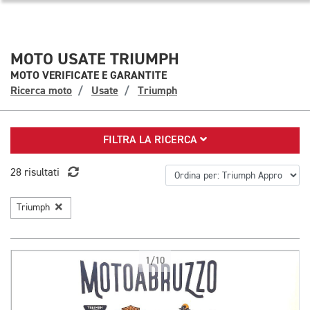
MOTO USATE TRIUMPH
MOTO VERIFICATE E GARANTITE
Ricerca moto
Usate
Triumph
FILTRA LA RICERCA
28 risultati
Triumph
1/10