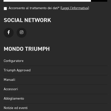
Acconsento al trattamento dei dati*
(Leggi l'informativa)
SOCIAL NETWORK
MONDO TRIUMPH
Configuratore
Triumph Approved
Manuali
Accessori
Abbigliamento
Notizie ed eventi