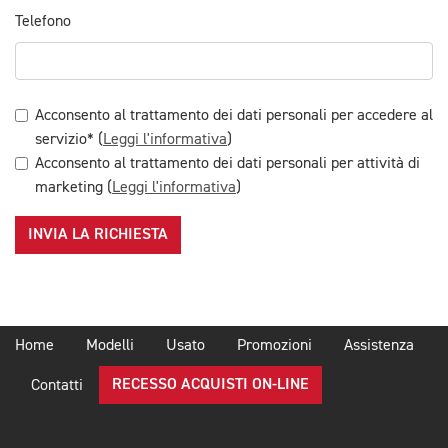
Telefono
Acconsento al trattamento dei dati personali per accedere al
servizio* (
Leggi l'informativa
)
Acconsento al trattamento dei dati personali per attività di
marketing (
Leggi l'informativa
)
INVIA LA RICHIESTA
Home
Modelli
Usato
Promozioni
Assistenza
RECESSO ACQUISTI ON-LINE
Contatti