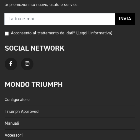
le promozioni su nuovo, usato e service.
INVIA
Acconsento al trattamento dei dati*
(Leggi l'informativa)
SOCIAL NETWORK
MONDO TRIUMPH
Configuratore
Triumph Approved
Manuali
Accessori