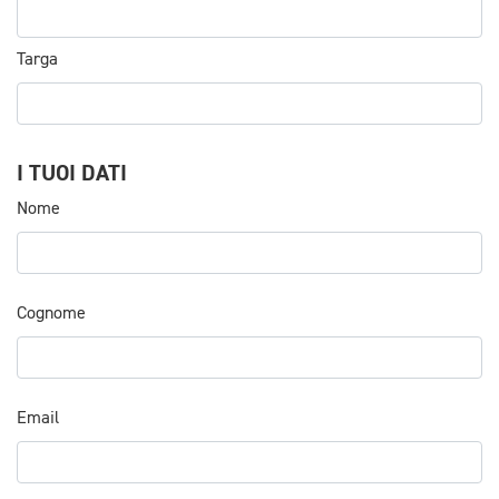
Targa
I TUOI DATI
Nome
Cognome
Email