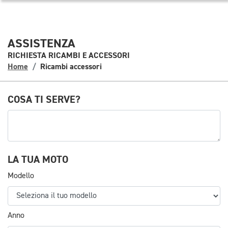
ASSISTENZA
RICHIESTA RICAMBI E ACCESSORI
Home
Ricambi accessori
COSA TI SERVE?
Descrizione ricambi/accessori
LA TUA MOTO
Modello
Anno