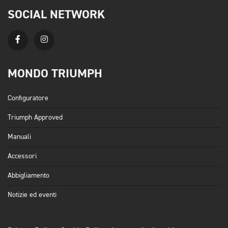
SOCIAL NETWORK
MONDO TRIUMPH
Configuratore
Triumph Approved
Manuali
Accessori
Abbigliamento
Notizie ed eventi