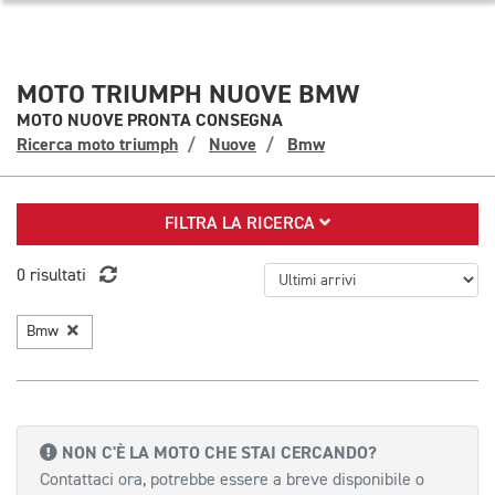
MOTO TRIUMPH NUOVE BMW
MOTO NUOVE PRONTA CONSEGNA
Ricerca moto triumph
Nuove
Bmw
FILTRA LA RICERCA
0 risultati
Bmw
NON C'È LA MOTO CHE STAI CERCANDO?
Contattaci ora, potrebbe essere a breve disponibile o