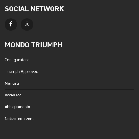
SOCIAL NETWORK
MONDO TRIUMPH
Configuratore
Triumph Approved
Manuali
Accessori
Abbigliamento
Notizie ed eventi