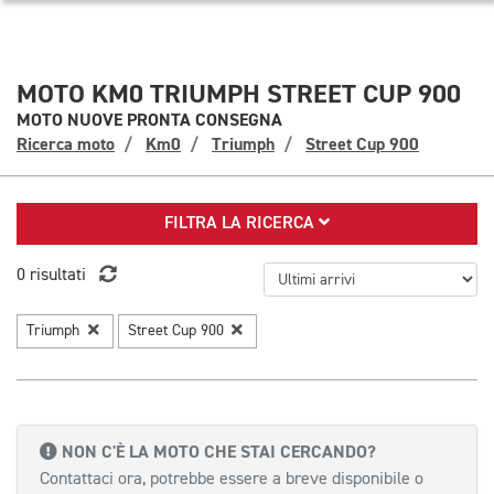
MOTO KM0 TRIUMPH STREET CUP 900
MOTO NUOVE PRONTA CONSEGNA
Ricerca moto
Km0
Triumph
Street Cup 900
FILTRA LA RICERCA
0 risultati
Triumph
Street Cup 900
NON C'È LA MOTO CHE STAI CERCANDO?
Contattaci ora, potrebbe essere a breve disponibile o