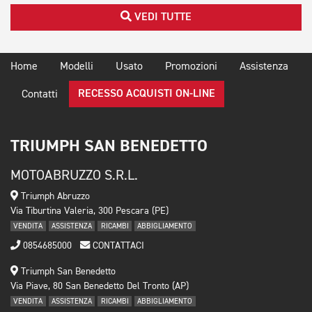
VEDI TUTTE
Home
Modelli
Usato
Promozioni
Assistenza
RECESSO ACQUISTI ON-LINE
Contatti
TRIUMPH SAN BENEDETTO
MOTOABRUZZO S.R.L.
Triumph Abruzzo
Via Tiburtina Valeria, 300 Pescara (PE)
VENDITA
ASSISTENZA
RICAMBI
ABBIGLIAMENTO
0854685000
CONTATTACI
Triumph San Benedetto
Via Piave, 80 San Benedetto Del Tronto (AP)
VENDITA
ASSISTENZA
RICAMBI
ABBIGLIAMENTO