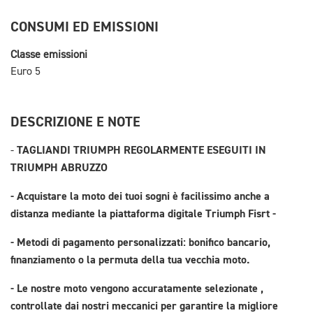
CONSUMI ED EMISSIONI
Classe emissioni
Euro 5
DESCRIZIONE E NOTE
TAGLIANDI TRIUMPH REGOLARMENTE ESEGUITI IN
-
TRIUMPH ABRUZZO
- Acquistare la moto dei tuoi sogni è facilissimo anche a
distanza mediante la piattaforma digitale Triumph Fisrt -
- Metodi di pagamento personalizzati: bonifico bancario,
finanziamento o la permuta della tua vecchia moto.
- Le nostre moto vengono accuratamente selezionate ,
controllate dai nostri meccanici per garantire la migliore