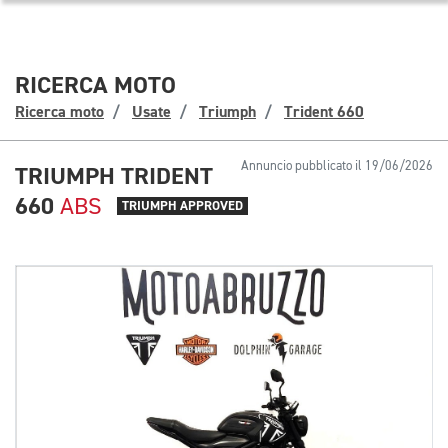
RICERCA MOTO
Ricerca moto
Usate
Triumph
Trident 660
Annuncio pubblicato il 19/06/2026
TRIUMPH TRIDENT
660
ABS
TRIUMPH APPROVED