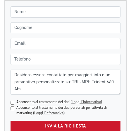
Nome
Cognome
Email
Telefono
Messaggio
Acconsento al trattamento dei dati (
Leggi l'informativa
)
Acconsento al trattamento dei dati personali per attività di
marketing (
Leggi l'informativa
)
INVIA LA RICHIESTA