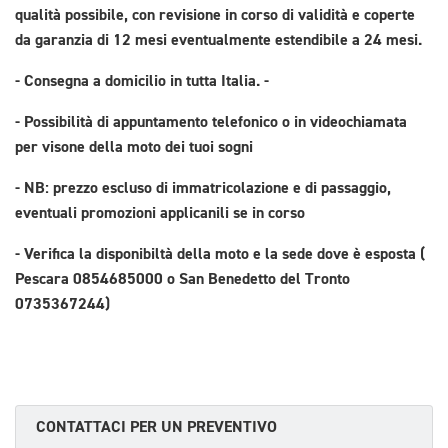
qualità possibile, con revisione in corso di validità e coperte
da garanzia di 12 mesi eventualmente estendibile a 24 mesi.
- Consegna a domicilio in tutta Italia. -
- Possibilità di appuntamento telefonico o in videochiamata
per visone della moto dei tuoi sogni
- NB: prezzo escluso di immatricolazione e di passaggio,
eventuali promozioni applicanili se in corso
- Verifica la disponibiltà della moto e la sede dove è esposta (
Pescara 0854685000 o San Benedetto del Tronto
0735367244)
CONTATTACI PER UN PREVENTIVO