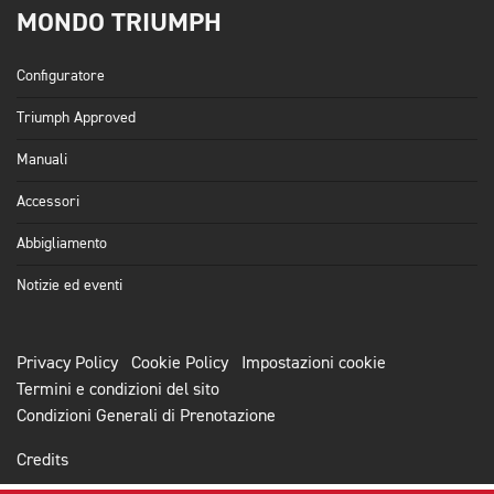
MONDO TRIUMPH
Configuratore
Triumph Approved
Manuali
Accessori
Abbigliamento
Notizie ed eventi
Privacy Policy
Cookie Policy
Impostazioni cookie
Termini e condizioni del sito
Condizioni Generali di Prenotazione
Credits