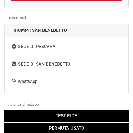
Le nostre sedi
TRIUMPH SAN BENEDETTO
SEDE DI PESCARA
SEDE DI SAN BENEDETTO
WhatsApp
Invia una richiesta per
TEST RIDE
PERMUTA USATO