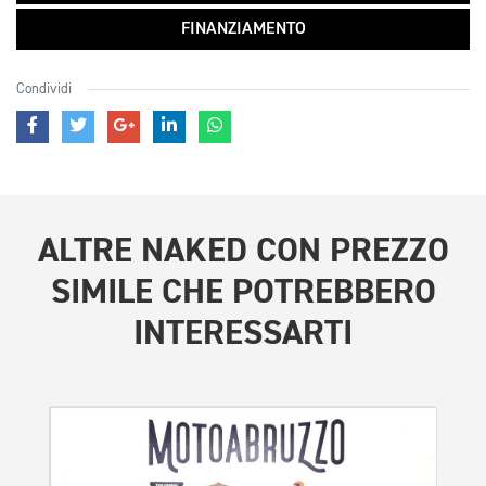
FINANZIAMENTO
Condividi
ALTRE
NAKED CON PREZZO
SIMILE
CHE POTREBBERO
INTERESSARTI