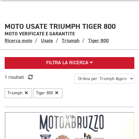
MOTO USATE TRIUMPH TIGER 800
MOTO VERIFICATE E GARANTITE
Ricerca moto
Usate
Triumph
Tiger 800
FILTRA LA RICERCA
1 risultati
Triumph
Tiger 800
1/10