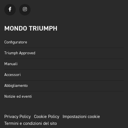
MONDO TRIUMPH
Configuratore
Triumph Approved
Manuali
Accessori
Abbigliamento
Notizie ed eventi
Privacy Policy
Cookie Policy
Impostazioni cookie
Termini e condizioni del sito